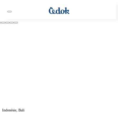
Indonésie, Bali