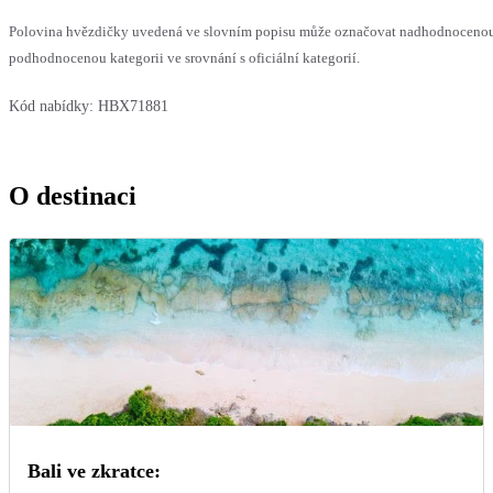
Polovina hvězdičky uvedená ve slovním popisu může označovat nadhodnoceno
podhodnocenou kategorii ve srovnání s oficiální kategorií.
Kód nabídky:
HBX71881
O destinaci
Bali ve zkratce: