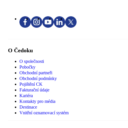
O Čedoku
O společnosti
Pobočky
Obchodní partneři
Obchodní podmínky
Pojištění CK
Fakturační údaje
Kariéra
Kontakty pro média
Destinace
Vnitřní oznamovací systém