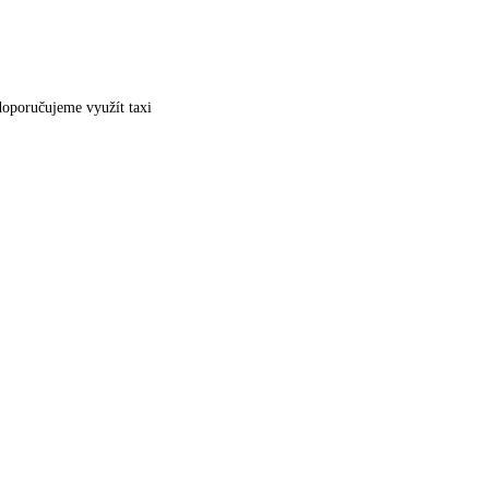
doporučujeme využít taxi