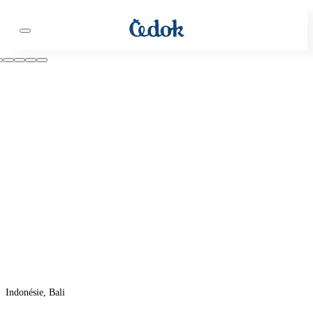
Indonésie, Bali