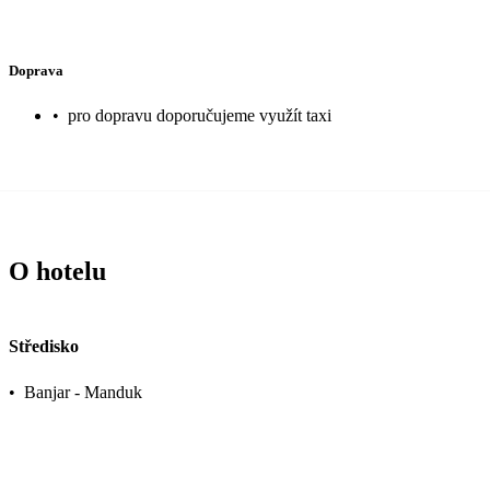
Doprava
•
pro dopravu doporučujeme využít taxi
O hotelu
Středisko
•
Banjar - Manduk