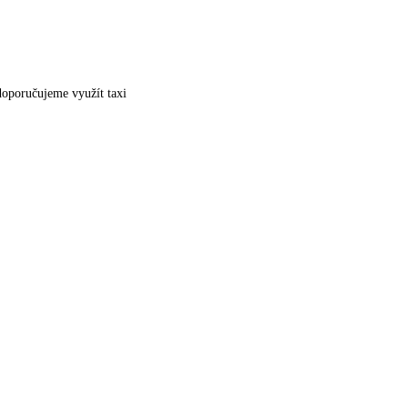
doporučujeme využít taxi