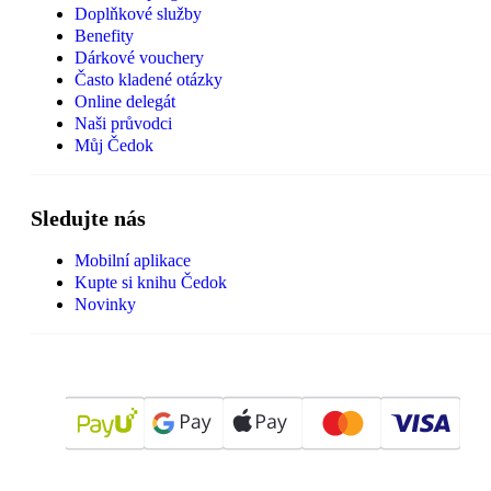
Doplňkové služby
Benefity
Dárkové vouchery
Často kladené otázky
Online delegát
Naši průvodci
Můj Čedok
Sledujte nás
Mobilní aplikace
Kupte si knihu Čedok
Novinky