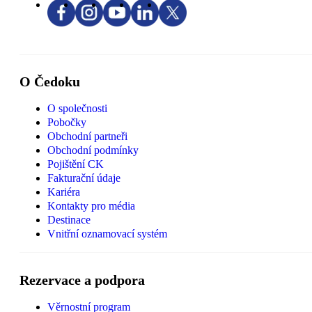
O Čedoku
O společnosti
Pobočky
Obchodní partneři
Obchodní podmínky
Pojištění CK
Fakturační údaje
Kariéra
Kontakty pro média
Destinace
Vnitřní oznamovací systém
Rezervace a podpora
Věrnostní program