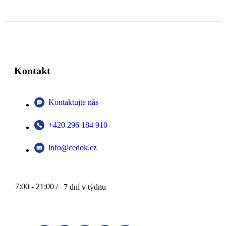
Kontakt
Kontaktujte nás
+420 296 184 910
info@cedok.cz
7:00 - 21:00 /
7 dní v týdnu