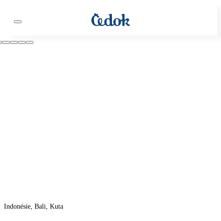
Indonésie, Bali, Kuta