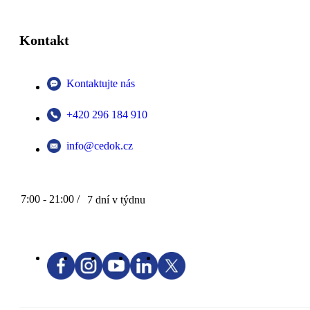
Kontakt
Kontaktujte nás
+420 296 184 910
info@cedok.cz
7:00 - 21:00 /
7 dní v týdnu