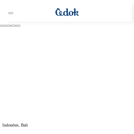
Indonésie, Bali