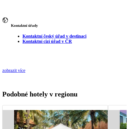
Kontaktní úřady
Kontaktní český úřad v destinaci
Kontaktní cizí úřad v ČR
zobrazit více
Podobné hotely v regionu