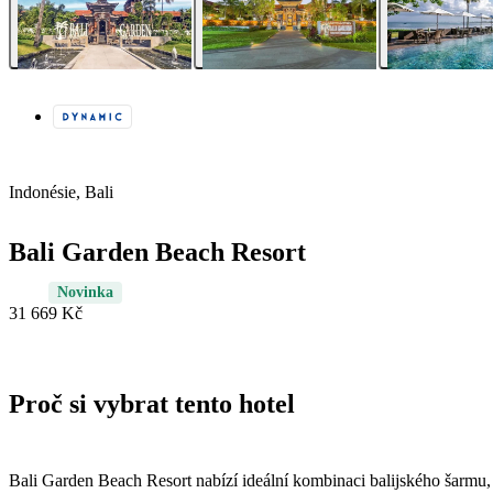
Indonésie, Bali
Bali Garden Beach Resort
Novinka
31 669 Kč
Proč si vybrat tento hotel
Bali Garden Beach Resort nabízí ideální kombinaci balijského šarmu,