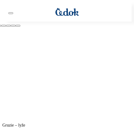
Gruzie – lyže