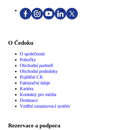
O Čedoku
O společnosti
Pobočky
Obchodní partneři
Obchodní podmínky
Pojištění CK
Fakturační údaje
Kariéra
Kontakty pro média
Destinace
Vnitřní oznamovací systém
Rezervace a podpora