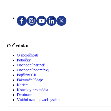
O Čedoku
O společnosti
Pobočky
Obchodní partneři
Obchodní podmínky
Pojištění CK
Fakturační údaje
Kariéra
Kontakty pro média
Destinace
Vnitřní oznamovací systém