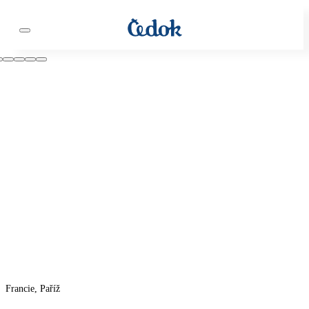
Francie, Paříž