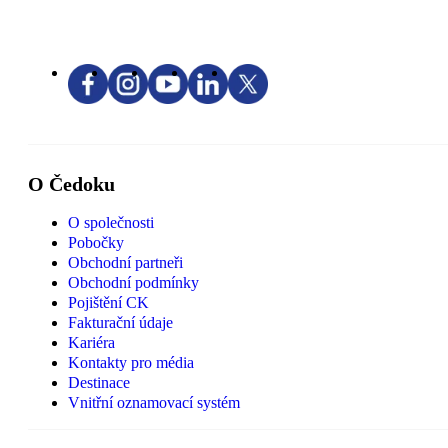
O Čedoku
O společnosti
Pobočky
Obchodní partneři
Obchodní podmínky
Pojištění CK
Fakturační údaje
Kariéra
Kontakty pro média
Destinace
Vnitřní oznamovací systém