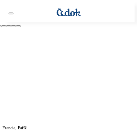
Francie, Paříž