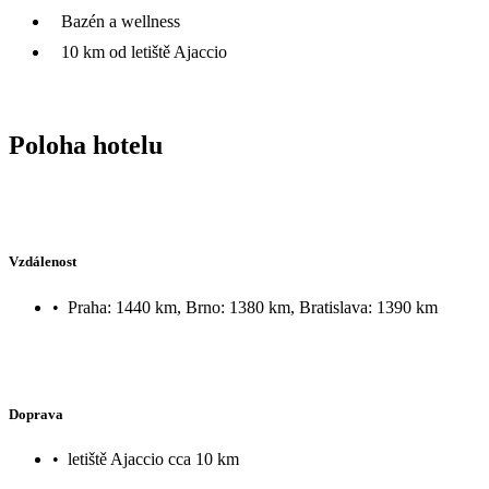
Bazén a wellness
10 km od letiště Ajaccio
Poloha hotelu
Vzdálenost
•
Praha: 1440 km, Brno: 1380 km, Bratislava: 1390 km
Doprava
•
letiště Ajaccio cca 10 km