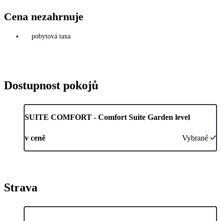
Cena nezahrnuje
pobytová taxa
Dostupnost pokojů
SUITE COMFORT - Comfort Suite Garden level
v ceně
Vybrané
Strava