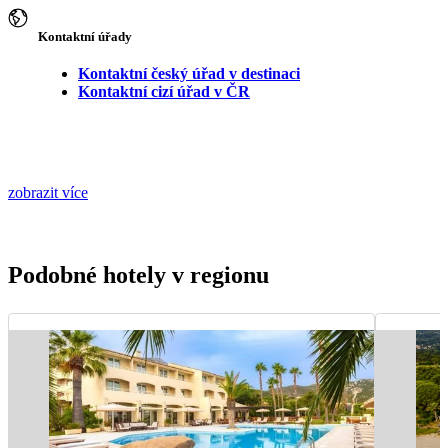
Kontaktní úřady
Kontaktní český úřad v destinaci
Kontaktní cizí úřad v ČR
zobrazit více
Podobné hotely v regionu