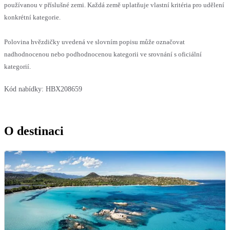
používanou v příslušné zemi. Každá země uplatňuje vlastní kritéria pro udělení
konkrétní kategorie.
Polovina hvězdičky uvedená ve slovním popisu může označovat
nadhodnocenou nebo podhodnocenou kategorii ve srovnání s oficiální
kategorií.
Kód nabídky:
HBX208659
O destinaci