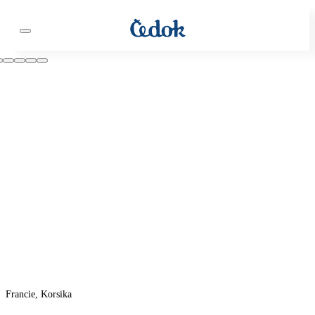
Francie, Korsika