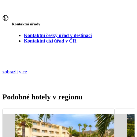
Kontaktní úřady
Kontaktní český úřad v destinaci
Kontaktní cizí úřad v ČR
zobrazit více
Podobné hotely v regionu