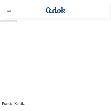
Francie, Korsika