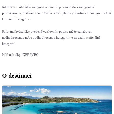
Informace o oficiální kategorizaci hotelu je v souladu s kategorizací
používanou v příslušné zemi. Každá země uplatňuje vlastní kritéria pro udělení
konkrétní kategorie.
Polovina hvězdičky uvedená ve slovním popisu může označovat
nadhodnocenou nebo podhodnocenou kategorii ve srovnání s oficiální
kategorií.
Kód nabídky:
XFR2VBG
O destinaci