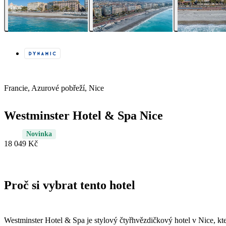
Francie, Azurové pobřeží, Nice
Westminster Hotel & Spa Nice
Novinka
18 049 Kč
Proč si vybrat tento hotel
Westminster Hotel & Spa je stylový čtyřhvězdičkový hotel v Nice, kt