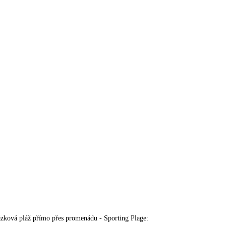
lázková pláž přímo přes promenádu - Sporting Plage: