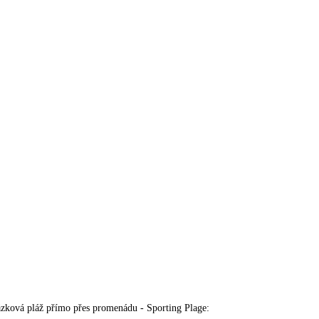
lázková pláž přímo přes promenádu - Sporting Plage: