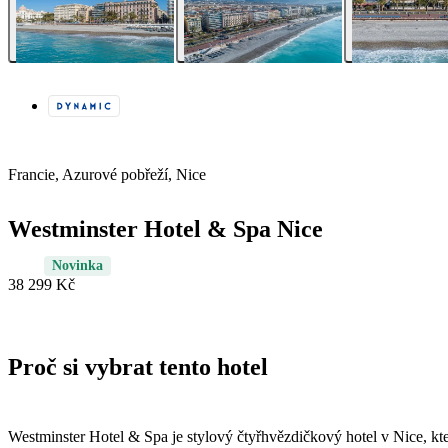
Francie, Azurové pobřeží, Nice
Westminster Hotel & Spa Nice
Novinka
38 299 Kč
Proč si vybrat tento hotel
Westminster Hotel & Spa je stylový čtyřhvězdičkový hotel v Nice, kt