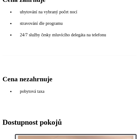
ubytování na vybraný počet nocí
stravování dle programu
24/7 služby česky mluvícího delegáta na telefonu
Cena nezahrnuje
pobytová taxa
Dostupnost pokojů