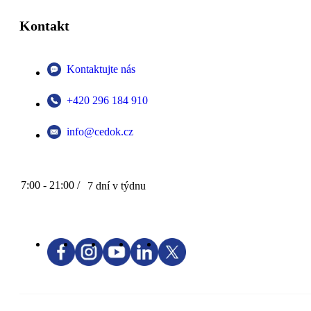
Kontakt
Kontaktujte nás
+420 296 184 910
info@cedok.cz
7:00 - 21:00 /
7 dní v týdnu