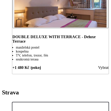
DOUBLE DELUXE WITH TERRACE - Deluxe
Terrace
manželská postel
koupelna
TV, telefon, trezor, fén
soukromá terasa
+1 480 Kč /pokoj
Vybrat
Strava