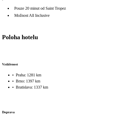
Pouze 20 minut od Saint Tropez
Možnost All Inclusive
Poloha hotelu
Vzdálenost
•
Praha: 1281 km
•
Brno: 1397 km
•
Bratislava: 1337 km
Doprava