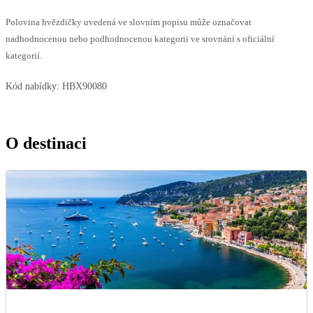
Polovina hvězdičky uvedená ve slovním popisu může označovat
nadhodnocenou nebo podhodnocenou kategorii ve srovnání s oficiální
kategorií.
Kód nabídky:
HBX90080
O destinaci