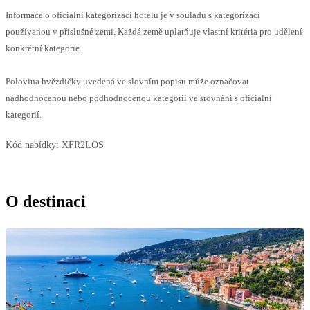
Informace o oficiální kategorizaci hotelu je v souladu s kategorizací
používanou v příslušné zemi. Každá země uplatňuje vlastní kritéria pro udělení
konkrétní kategorie.
Polovina hvězdičky uvedená ve slovním popisu může označovat
nadhodnocenou nebo podhodnocenou kategorii ve srovnání s oficiální
kategorií.
Kód nabídky:
XFR2LOS
O destinaci