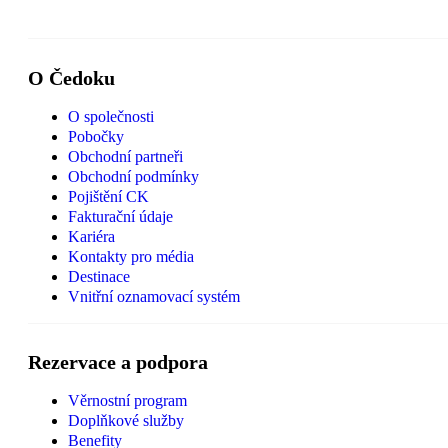
O Čedoku
O společnosti
Pobočky
Obchodní partneři
Obchodní podmínky
Pojištění CK
Fakturační údaje
Kariéra
Kontakty pro média
Destinace
Vnitřní oznamovací systém
Rezervace a podpora
Věrnostní program
Doplňkové služby
Benefity