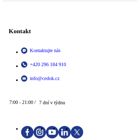
Kontakt
Kontaktujte nás
+420 296 184 910
info@cedok.cz
7:00 - 21:00 /
7 dní v týdnu