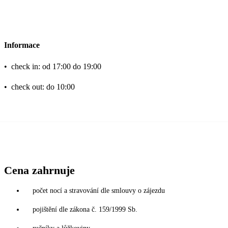
Informace
•
check in: od 17:00 do 19:00
•
check out: do 10:00
Cena zahrnuje
počet nocí a stravování dle smlouvy o zájezdu
pojištění dle zákona č. 159/1999 Sb.