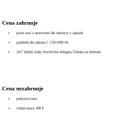
Cena zahrnuje
počet nocí a stravování dle smlouvy o zájezdu
pojištění dle zákona č. 159/1999 Sb.
24/7 služby česky hovořícího delegáta Čedoku na telefonu
Cena nezahrnuje
pobytová taxa
vratná kauce 300 €