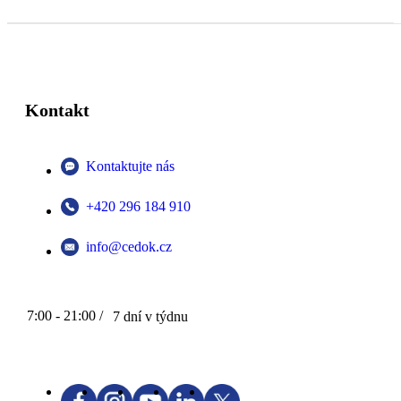
Kontakt
Kontaktujte nás
+420 296 184 910
info@cedok.cz
7:00 - 21:00 /
7 dní v týdnu