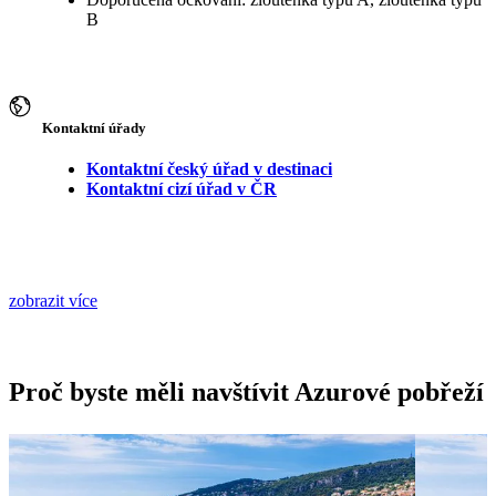
B
Kontaktní úřady
Kontaktní český úřad v destinaci
Kontaktní cizí úřad v ČR
zobrazit více
Proč byste měli navštívit Azurové pobřeží