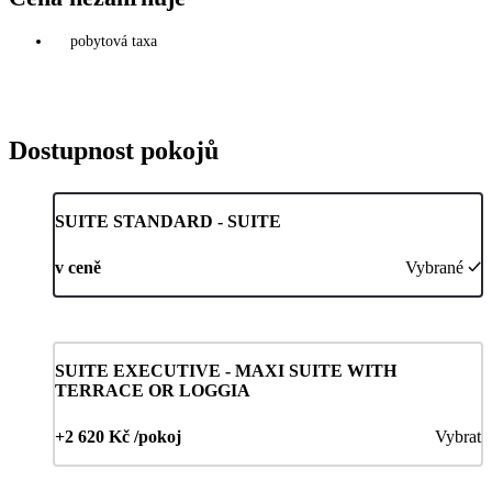
pobytová taxa
Dostupnost pokojů
SUITE STANDARD - SUITE
v ceně
Vybrané
SUITE EXECUTIVE - MAXI SUITE WITH
TERRACE OR LOGGIA
+2 620 Kč /pokoj
Vybrat