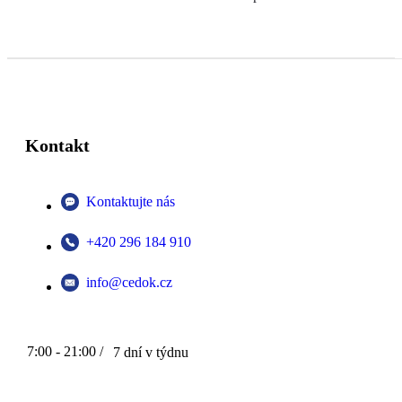
Kontakt
Kontaktujte nás
+420 296 184 910
info@cedok.cz
7:00 - 21:00 /
7 dní v týdnu