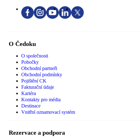
O Čedoku
O společnosti
Pobočky
Obchodní partneři
Obchodní podmínky
Pojištění CK
Fakturační údaje
Kariéra
Kontakty pro média
Destinace
Vnitřní oznamovací systém
Rezervace a podpora