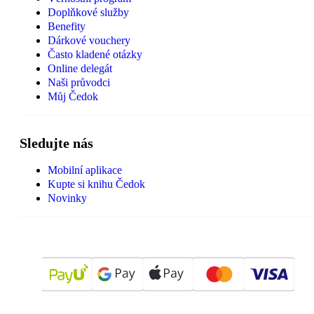
Doplňkové služby
Benefity
Dárkové vouchery
Často kladené otázky
Online delegát
Naši průvodci
Můj Čedok
Sledujte nás
Mobilní aplikace
Kupte si knihu Čedok
Novinky