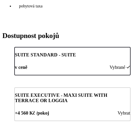
pobytová taxa
Dostupnost pokojů
SUITE STANDARD - SUITE
v ceně
Vybrané
SUITE EXECUTIVE - MAXI SUITE WITH
TERRACE OR LOGGIA
+4 560 Kč /pokoj
Vybrat