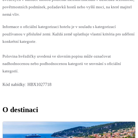
povětrnostních podmínek, požadavků hostů nebo vyšší moci, na které majitel
nemá vliv.
Informace o oficiální kategorizaci hotelu je v souladu s kategorizací
používanou v příslušné zemi. Každá země uplatňuje vlastní kritéria pro udělení
konkrétní kategorie.
Polovina hvězdičky uvedená ve slovním popisu může označovat
nadhodnocenou nebo podhodnocenou kategorii ve srovnání s oficiální
kategorií.
Kód nabídky:
HBX1027718
O destinaci