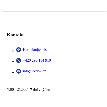
Kontakt
Kontaktujte nás
+420 296 184 910
info@cedok.cz
7:00 - 21:00 /
7 dní v týdnu