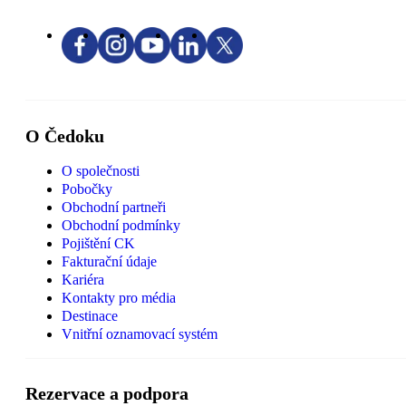
O Čedoku
O společnosti
Pobočky
Obchodní partneři
Obchodní podmínky
Pojištění CK
Fakturační údaje
Kariéra
Kontakty pro média
Destinace
Vnitřní oznamovací systém
Rezervace a podpora