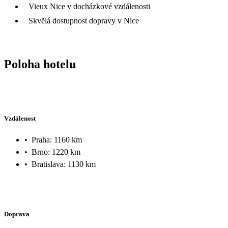
Vieux Nice v docházkové vzdálenosti
Skvělá dostupnost dopravy v Nice
Poloha hotelu
Vzdálenost
•
Praha: 1160 km
•
Brno: 1220 km
•
Bratislava: 1130 km
Doprava