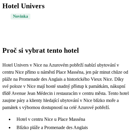
Hotel Univers
Novinka
Proč si vybrat tento hotel
Hotel Univers v Nice na Azurovém pobřeží nabízí ubytování v
centru Nice přímo u náměstí Place Masséna, jen pár minut chůze od
pláže na Promenade des Anglais a historického Vieux Nice. Díky
své poloze v Nice mají hosté snadný přístup k památkám, nákupní
třídě Avenue Jean Médecin i restauracím v centru města. Tento hotel
zaujme páry a klienty hledající ubytování v Nice blízko moře a
památek s výbornou dostupností na celé Azurové pobřeží.
Hotel v centru Nice u Place Masséna
Blízko pláže a Promenade des Anglais