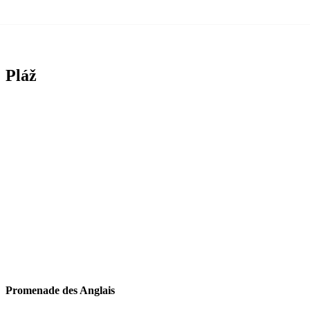
Pláž
Promenade des Anglais