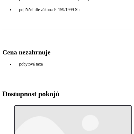
pojištění dle zákona č. 159/1999 Sb.
Cena nezahrnuje
pobytová taxa
Dostupnost pokojů