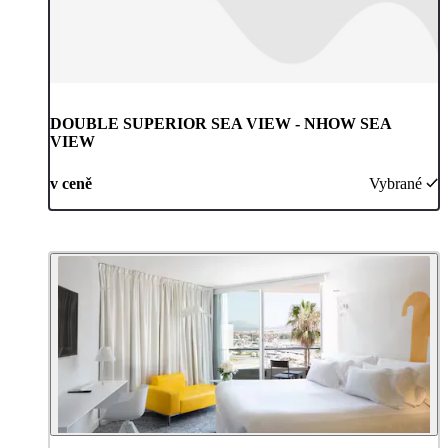
DOUBLE SUPERIOR SEA VIEW - NHOW SEA
VIEW
v ceně
Vybrané