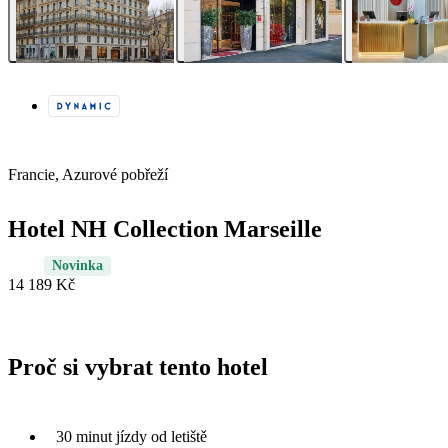
Francie, Azurové pobřeží
Hotel NH Collection Marseille
Novinka
14 189 Kč
Proč si vybrat tento hotel
30 minut jízdy od letiště