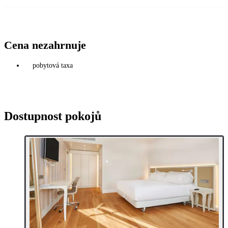
Cena nezahrnuje
pobytová taxa
Dostupnost pokojů