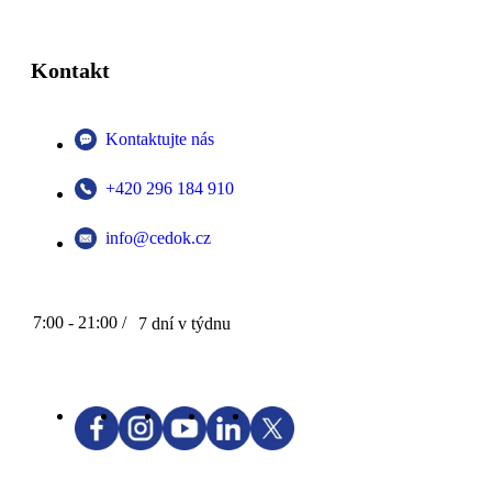
Kontakt
Kontaktujte nás
+420 296 184 910
info@cedok.cz
7:00 - 21:00 /
7 dní v týdnu