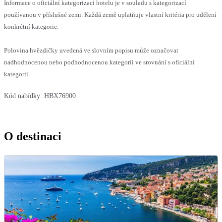
Informace o oficiální kategorizaci hotelu je v souladu s kategorizací
používanou v příslušné zemi. Každá země uplatňuje vlastní kritéria pro udělení
konkrétní kategorie.
Polovina hvězdičky uvedená ve slovním popisu může označovat
nadhodnocenou nebo podhodnocenou kategorii ve srovnání s oficiální
kategorií.
Kód nabídky:
HBX76900
O destinaci