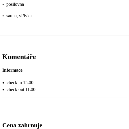
•
posilovna
•
sauna, vířivka
Komentáře
Informace
check in 15:00
check out 11:00
Cena zahrnuje