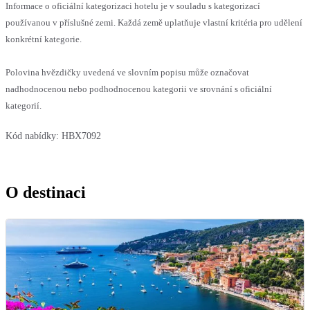
Informace o oficiální kategorizaci hotelu je v souladu s kategorizací
používanou v příslušné zemi. Každá země uplatňuje vlastní kritéria pro udělení
konkrétní kategorie.
Polovina hvězdičky uvedená ve slovním popisu může označovat
nadhodnocenou nebo podhodnocenou kategorii ve srovnání s oficiální
kategorií.
Kód nabídky:
HBX7092
O destinaci