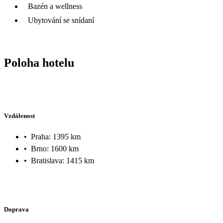
Bazén a wellness
Ubytování se snídaní
Poloha hotelu
Vzdálenost
•
Praha: 1395 km
•
Brno: 1600 km
•
Bratislava: 1415 km
Doprava