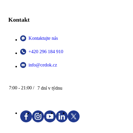
Kontakt
Kontaktujte nás
+420 296 184 910
info@cedok.cz
7:00 - 21:00 /
7 dní v týdnu