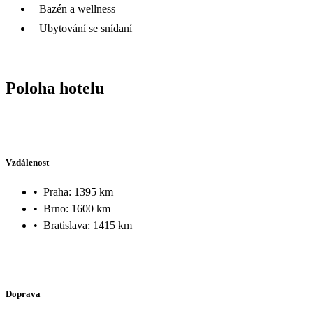
Bazén a wellness
Ubytování se snídaní
Poloha hotelu
Vzdálenost
•
Praha: 1395 km
•
Brno: 1600 km
•
Bratislava: 1415 km
Doprava