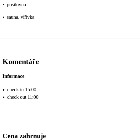
•
posilovna
•
sauna, vířivka
Komentáře
Informace
check in 15:00
check out 11:00
Cena zahrnuje