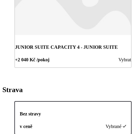
JUNIOR SUITE CAPACITY 4 - JUNIOR SUITE
+2 040 Kč /pokoj
Vybrat
Strava
Bez stravy
v ceně
Vybrané