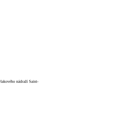
lakového nádraží Saint-