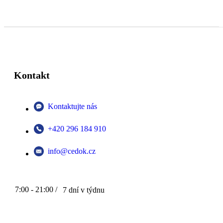
Kontakt
Kontaktujte nás
+420 296 184 910
info@cedok.cz
7:00 - 21:00 /
7 dní v týdnu