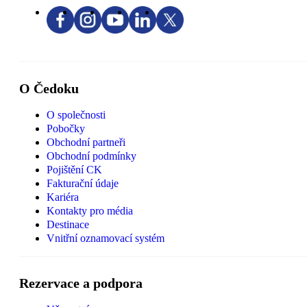
O Čedoku
O společnosti
Pobočky
Obchodní partneři
Obchodní podmínky
Pojištění CK
Fakturační údaje
Kariéra
Kontakty pro média
Destinace
Vnitřní oznamovací systém
Rezervace a podpora