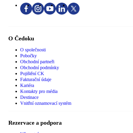
O Čedoku
O společnosti
Pobočky
Obchodní partneři
Obchodní podmínky
Pojištění CK
Fakturační údaje
Kariéra
Kontakty pro média
Destinace
Vnitřní oznamovací systém
Rezervace a podpora