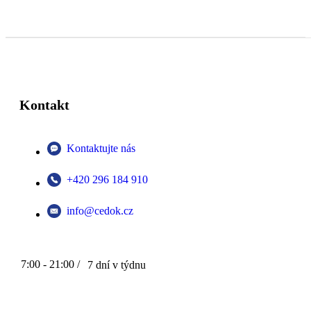
Kontakt
Kontaktujte nás
+420 296 184 910
info@cedok.cz
7:00 - 21:00 /
7 dní v týdnu