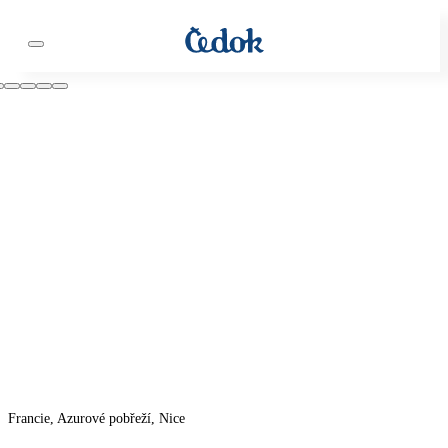
Francie, Azurové pobřeží, Nice