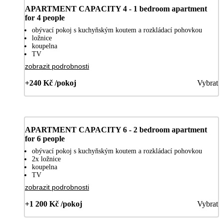
APARTMENT CAPACITY 4 - 1 bedroom apartment
for 4 people
obývací pokoj s kuchyňským koutem a rozkládací pohovkou
ložnice
koupelna
TV
zobrazit podrobnosti
+240 Kč /pokoj
Vybrat
APARTMENT CAPACITY 6 - 2 bedroom apartment
for 6 people
obývací pokoj s kuchyňským koutem a rozkládací pohovkou
2x ložnice
koupelna
TV
zobrazit podrobnosti
+1 200 Kč /pokoj
Vybrat