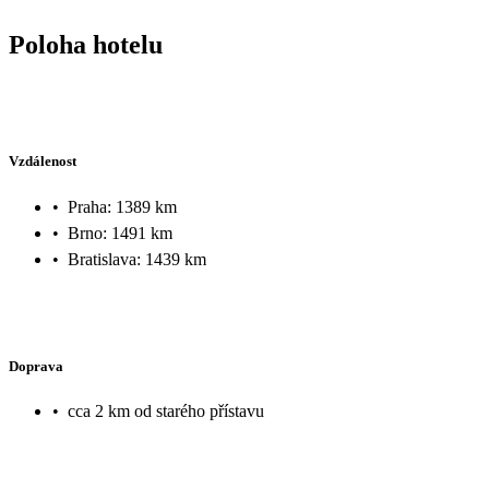
Poloha hotelu
Vzdálenost
•
Praha: 1389 km
•
Brno: 1491 km
•
Bratislava: 1439 km
Doprava
•
cca 2 km od starého přístavu