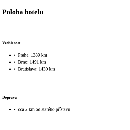
Poloha hotelu
Vzdálenost
•
Praha: 1389 km
•
Brno: 1491 km
•
Bratislava: 1439 km
Doprava
•
cca 2 km od starého přístavu