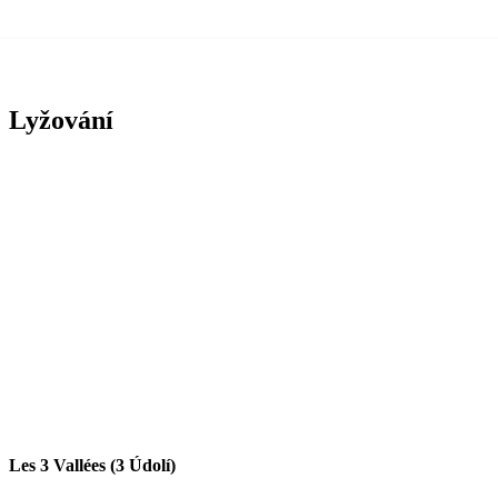
Lyžování
Les 3 Vallées (3 Údolí)