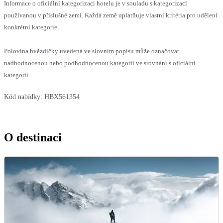
Informace o oficiální kategorizaci hotelu je v souladu s kategorizací
používanou v příslušné zemi. Každá země uplatňuje vlastní kritéria pro udělení
konkrétní kategorie.
Polovina hvězdičky uvedená ve slovním popisu může označovat
nadhodnocenou nebo podhodnocenou kategorii ve srovnání s oficiální
kategorií.
Kód nabídky:
HBX561354
O destinaci