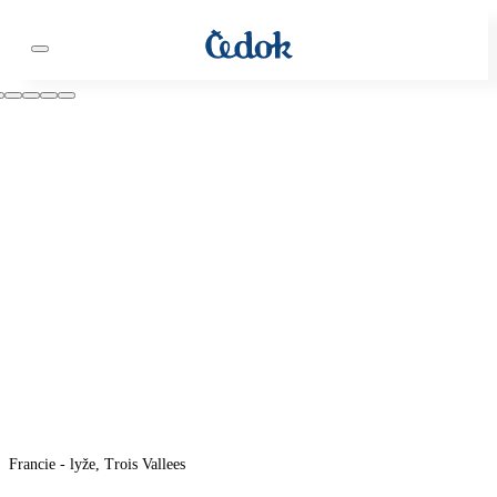
Francie - lyže, Trois Vallees