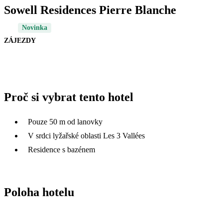
Sowell Residences Pierre Blanche
Novinka
ZÁJEZDY
Proč si vybrat tento hotel
Pouze 50 m od lanovky
V srdci lyžařské oblasti Les 3 Vallées
Residence s bazénem
Poloha hotelu