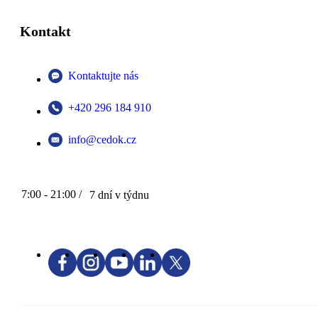
Kontakt
Kontaktujte nás
+420 296 184 910
info@cedok.cz
7:00 - 21:00 /
7 dní v týdnu