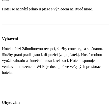
Hotel se nachází přímo u pláže s výhledem na Rudé moře.
Vybavení
Hotel nabízí 24hodinovou recepci, služby concierge a směnárnu.
Služby praní prádla jsou k dispozici (za poplatek). Hosté mohou
využít zahradu a sluneční terasu k relaxaci. Hotel disponuje
venkovním bazénem. Wi-Fi je dostupné ve veřejných prostorách
hotelu.
Ubytování