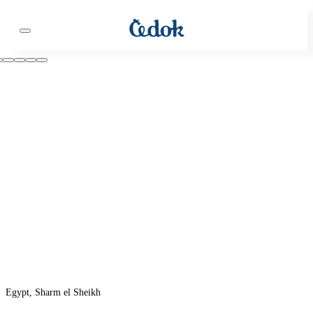
Egypt, Sharm el Sheikh