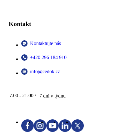
Kontakt
Kontaktujte nás
+420 296 184 910
info@cedok.cz
7:00 - 21:00 /
7 dní v týdnu