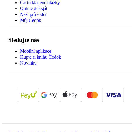
Často kladené otázky
Online delegát
Naši průvodci
Můj Čedok
Sledujte nás
Mobilní aplikace
Kupte si knihu Čedok
Novinky