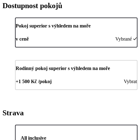
Dostupnost pokojů
Pokoj superior s výhledem na moře
v ceně
Vybrané
Rodinný pokoj superior s výhledem na moře
+1 500 Kč /pokoj
Vybrat
Strava
All inclusive