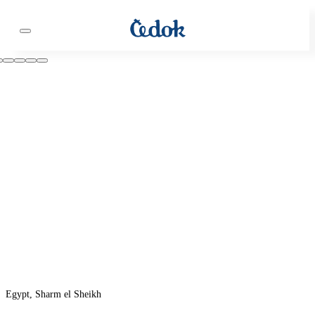
Egypt, Sharm el Sheikh