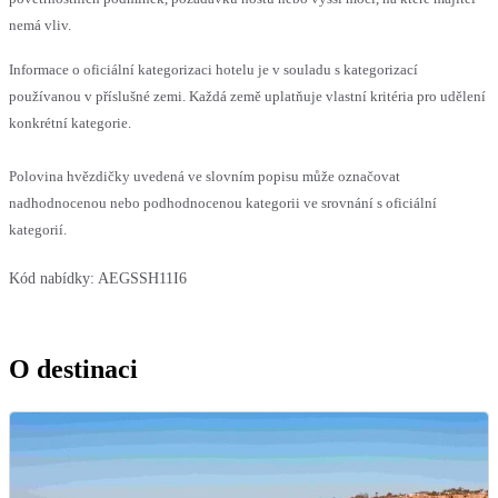
nemá vliv.
Informace o oficiální kategorizaci hotelu je v souladu s kategorizací
používanou v příslušné zemi. Každá země uplatňuje vlastní kritéria pro udělení
konkrétní kategorie.
Polovina hvězdičky uvedená ve slovním popisu může označovat
nadhodnocenou nebo podhodnocenou kategorii ve srovnání s oficiální
kategorií.
Kód nabídky:
AEGSSH11I6
O destinaci