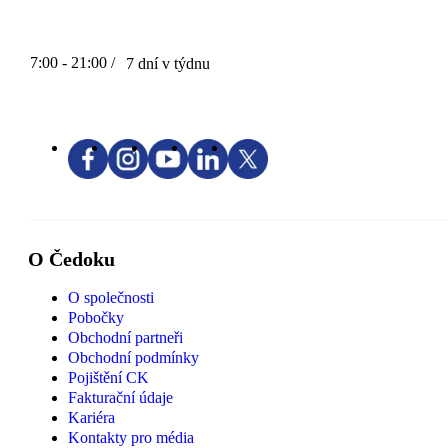
7:00 - 21:00 /
7 dní v týdnu
O Čedoku
O společnosti
Pobočky
Obchodní partneři
Obchodní podmínky
Pojištění CK
Fakturační údaje
Kariéra
Kontakty pro média