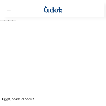
Egypt, Sharm el Sheikh