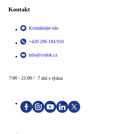
Kontakt
Kontaktujte nás
+420 296 184 910
info@cedok.cz
7:00 - 21:00 /
7 dní v týdnu