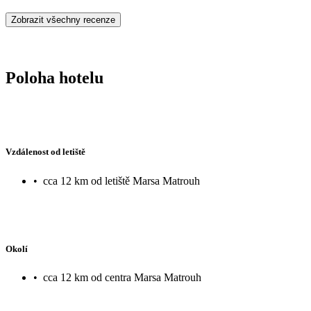
Zobrazit všechny recenze
Poloha hotelu
Vzdálenost od letiště
•
cca 12 km od letiště Marsa Matrouh
Okolí
•
cca 12 km od centra Marsa Matrouh