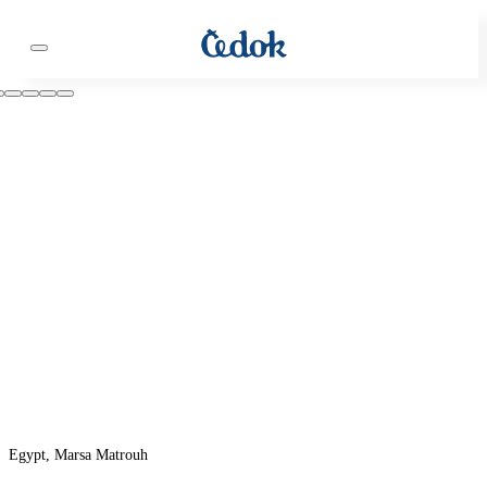
Egypt, Marsa Matrouh