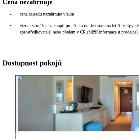
Cena nezahrnuje
cena zájezdu nezahrnuje vízum
vízum si můžete zakoupit po příletu do destinace na letišti v Egy
zprostředkovateli) nebo předem v ČR (bližší informace u prodejce)
Dostupnost pokojů