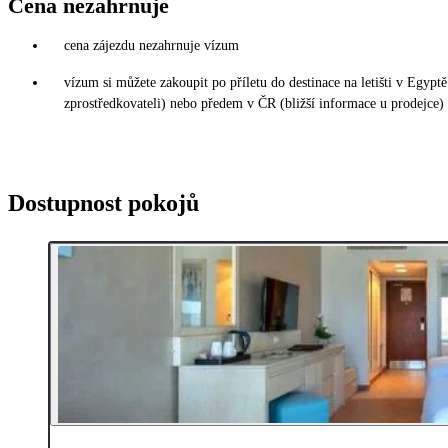
Cena nezahrnuje
cena zájezdu nezahrnuje vízum
vízum si můžete zakoupit po příletu do destinace na letišti v Egy
zprostředkovateli) nebo předem v ČR (bližší informace u prodejce)
Dostupnost pokojů