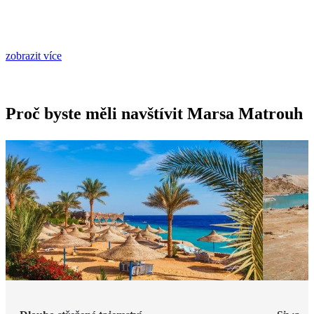
zobrazit více
Proč byste měli navštívit Marsa Matrouh