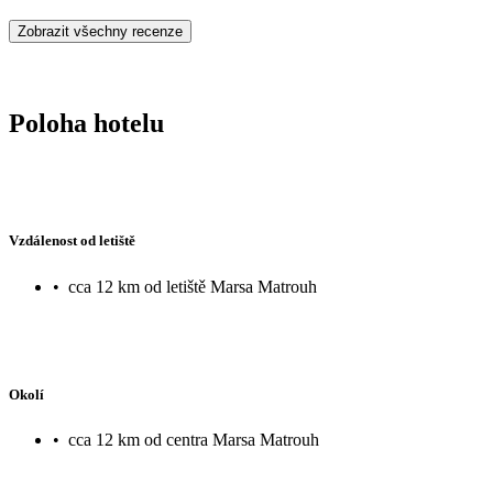
Zobrazit všechny recenze
Poloha hotelu
Vzdálenost od letiště
•
cca 12 km od letiště Marsa Matrouh
Okolí
•
cca 12 km od centra Marsa Matrouh