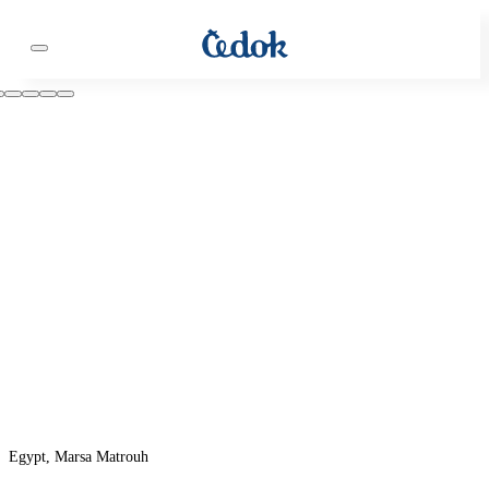
Egypt, Marsa Matrouh