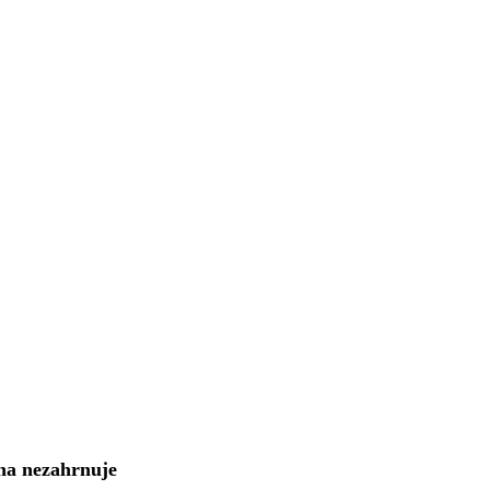
na nezahrnuje