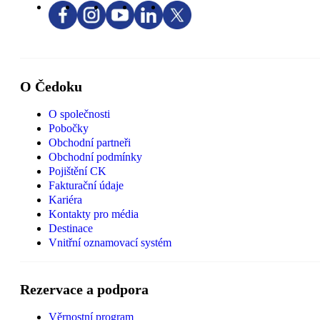
O Čedoku
O společnosti
Pobočky
Obchodní partneři
Obchodní podmínky
Pojištění CK
Fakturační údaje
Kariéra
Kontakty pro média
Destinace
Vnitřní oznamovací systém
Rezervace a podpora
Věrnostní program