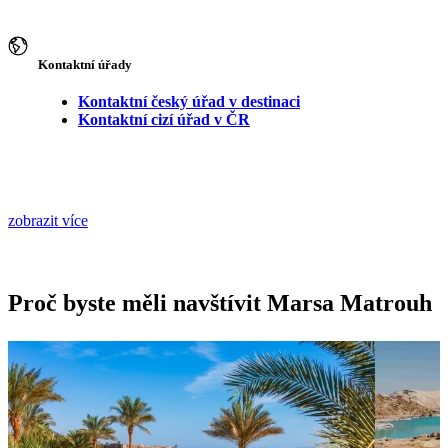
Kontaktní úřady
Kontaktní český úřad v destinaci
Kontaktní cizí úřad v ČR
zobrazit více
Proč byste měli navštívit Marsa Matrouh