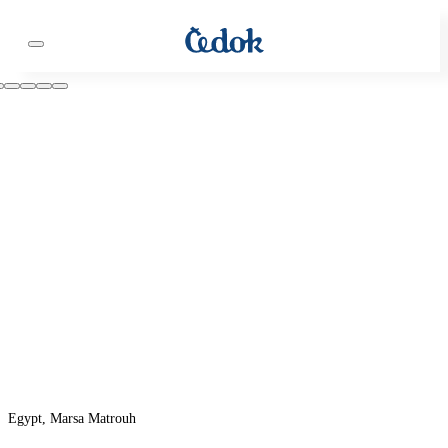
Egypt, Marsa Matrouh