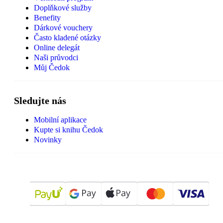
Doplňkové služby
Benefity
Dárkové vouchery
Často kladené otázky
Online delegát
Naši průvodci
Můj Čedok
Sledujte nás
Mobilní aplikace
Kupte si knihu Čedok
Novinky