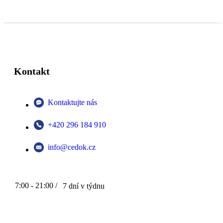
Kontakt
Kontaktujte nás
+420 296 184 910
info@cedok.cz
7:00 - 21:00 /
7 dní v týdnu