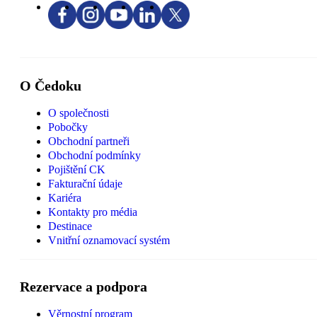
O Čedoku
O společnosti
Pobočky
Obchodní partneři
Obchodní podmínky
Pojištění CK
Fakturační údaje
Kariéra
Kontakty pro média
Destinace
Vnitřní oznamovací systém
Rezervace a podpora
Věrnostní program