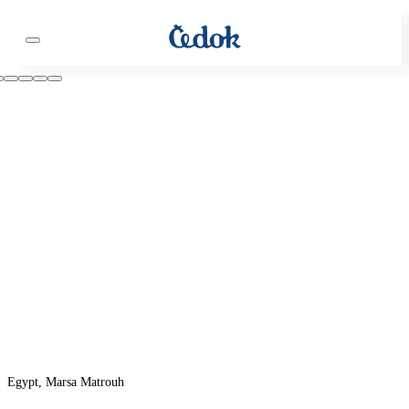
Egypt, Marsa Matrouh