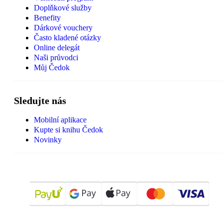
Doplňkové služby
Benefity
Dárkové vouchery
Často kladené otázky
Online delegát
Naši průvodci
Můj Čedok
Sledujte nás
Mobilní aplikace
Kupte si knihu Čedok
Novinky