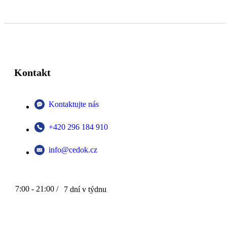
Kontakt
Kontaktujte nás
+420 296 184 910
info@cedok.cz
7:00 - 21:00 /
7 dní v týdnu