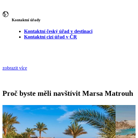
Kontaktní úřady
Kontaktní český úřad v destinaci
Kontaktní cizí úřad v ČR
zobrazit více
Proč byste měli navštívit Marsa Matrouh