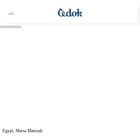
Egypt, Marsa Matrouh