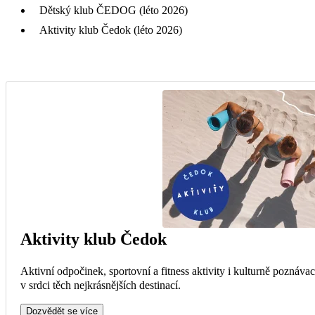
Dětský klub ČEDOG (léto 2026)
Aktivity klub Čedok (léto 2026)
Aktivity klub Čedok
Aktivní odpočinek, sportovní a fitness aktivity i kulturně poznáva
v srdci těch nejkrásnějších destinací.
Dozvědět se více