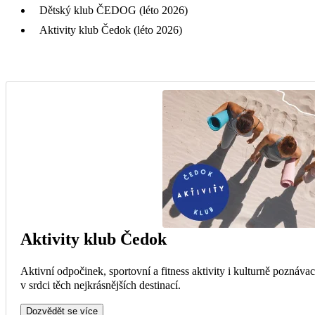
Dětský klub ČEDOG (léto 2026)
Aktivity klub Čedok (léto 2026)
Aktivity klub Čedok
Aktivní odpočinek, sportovní a fitness aktivity i kulturně poznáva
v srdci těch nejkrásnějších destinací.
Dozvědět se více