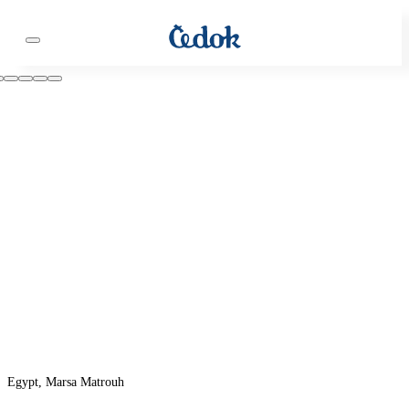
Egypt, Marsa Matrouh