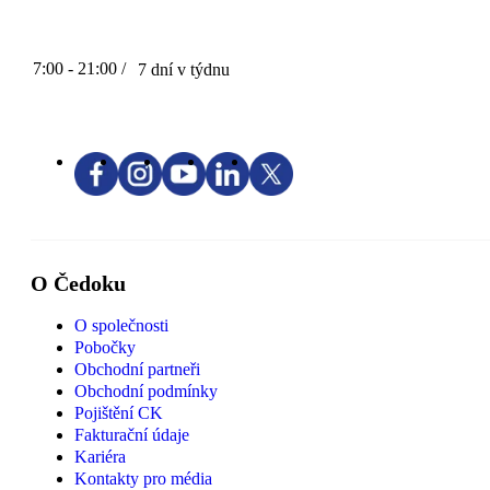
7:00 - 21:00 /
7 dní v týdnu
O Čedoku
O společnosti
Pobočky
Obchodní partneři
Obchodní podmínky
Pojištění CK
Fakturační údaje
Kariéra
Kontakty pro média