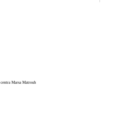
 centra Marsa Matrouh