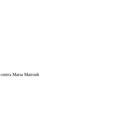
 centra Marsa Matrouh