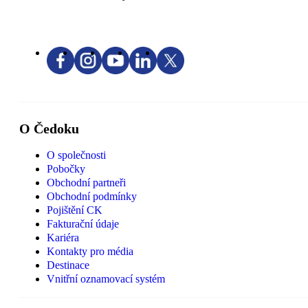
O Čedoku
O společnosti
Pobočky
Obchodní partneři
Obchodní podmínky
Pojištění CK
Fakturační údaje
Kariéra
Kontakty pro média
Destinace
Vnitřní oznamovací systém