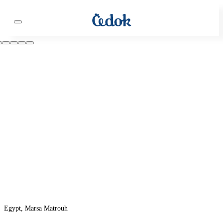
Egypt, Marsa Matrouh