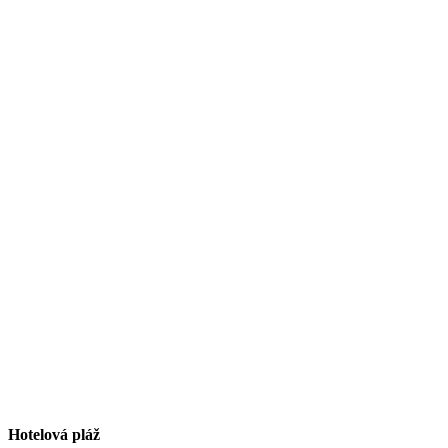
Hotelová pláž