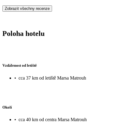
Zobrazit všechny recenze
Poloha hotelu
Vzdálenost od letiště
•
cca 37 km od letiště Marsa Matrouh
Okolí
•
cca 40 km od centra Marsa Matrouh