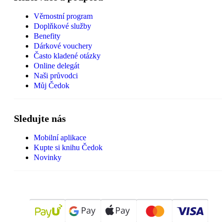
Věrnostní program
Doplňkové služby
Benefity
Dárkové vouchery
Často kladené otázky
Online delegát
Naši průvodci
Můj Čedok
Sledujte nás
Mobilní aplikace
Kupte si knihu Čedok
Novinky