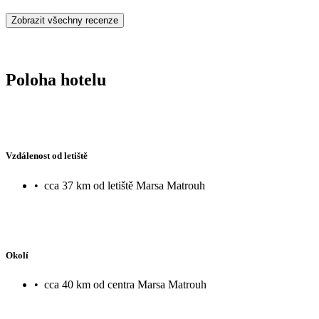
Zobrazit všechny recenze
Poloha hotelu
Vzdálenost od letiště
•
cca 37 km od letiště Marsa Matrouh
Okolí
•
cca 40 km od centra Marsa Matrouh