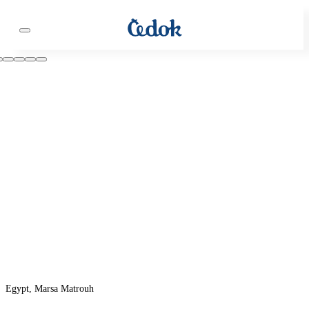
Egypt, Marsa Matrouh