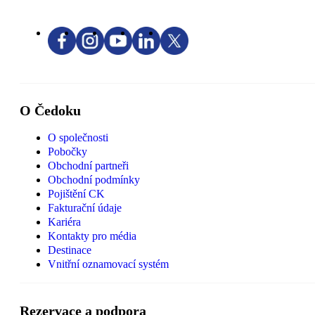
O Čedoku
O společnosti
Pobočky
Obchodní partneři
Obchodní podmínky
Pojištění CK
Fakturační údaje
Kariéra
Kontakty pro média
Destinace
Vnitřní oznamovací systém
Rezervace a podpora