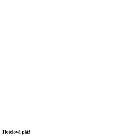
Hotelová pláž